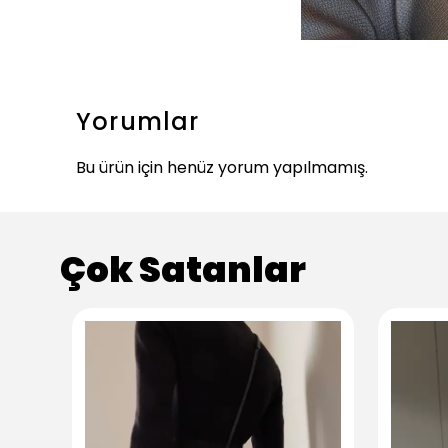
Yorumlar
Bu ürün için henüz yorum yapılmamış.
Çok Satanlar