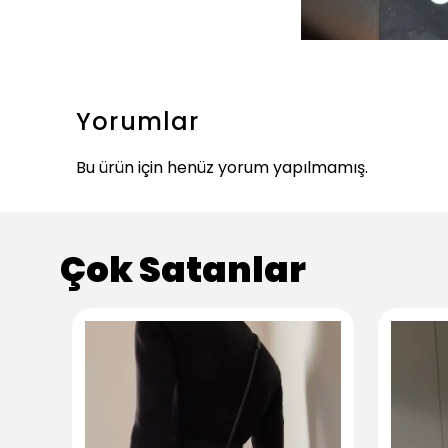
Yorumlar
Bu ürün için henüz yorum yapılmamış.
Çok Satanlar