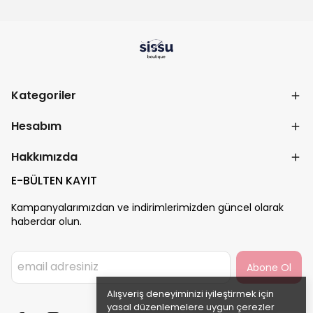
Kategoriler
Hesabım
Hakkımızda
E-BÜLTEN KAYIT
Kampanyalarımızdan ve indirimlerimizden güncel olarak
haberdar olun.
Abone Ol
Alışveriş deneyiminizi iyileştirmek için
yasal düzenlemelere uygun çerezler